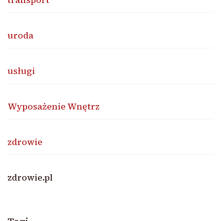
uroda
usługi
Wyposażenie Wnętrz
zdrowie
zdrowie.pl