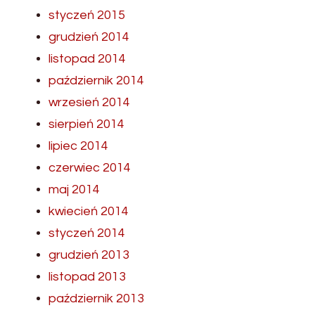
styczeń 2015
grudzień 2014
listopad 2014
październik 2014
wrzesień 2014
sierpień 2014
lipiec 2014
czerwiec 2014
maj 2014
kwiecień 2014
styczeń 2014
grudzień 2013
listopad 2013
październik 2013