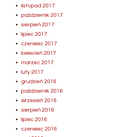
listopad 2017
październik 2017
sierpień 2017
lipiec 2017
czerwiec 2017
kwiecień 2017
marzec 2017
luty 2017
grudzień 2016
październik 2016
wrzesień 2016
sierpień 2016
lipiec 2016
czerwiec 2016