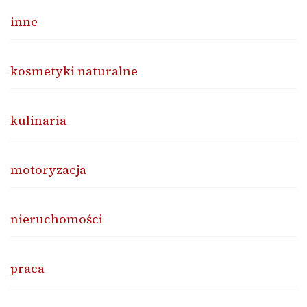
inne
kosmetyki naturalne
kulinaria
motoryzacja
nieruchomości
praca