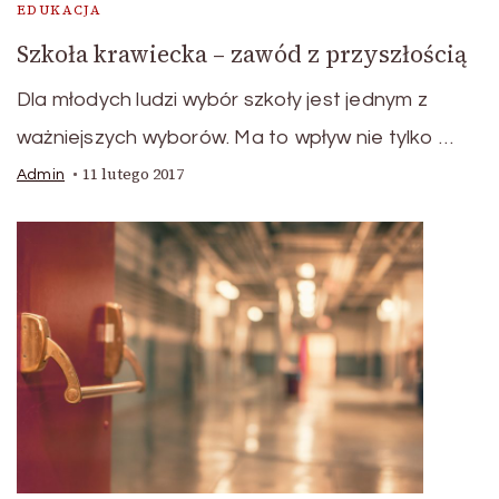
EDUKACJA
Szkoła krawiecka – zawód z przyszłością
Dla młodych ludzi wybór szkoły jest jednym z
ważniejszych wyborów. Ma to wpływ nie tylko …
11 lutego 2017
Admin