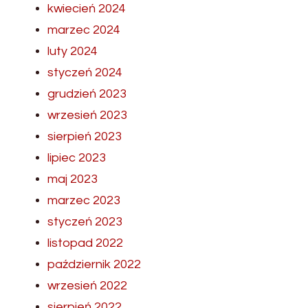
kwiecień 2024
marzec 2024
luty 2024
styczeń 2024
grudzień 2023
wrzesień 2023
sierpień 2023
lipiec 2023
maj 2023
marzec 2023
styczeń 2023
listopad 2022
październik 2022
wrzesień 2022
sierpień 2022