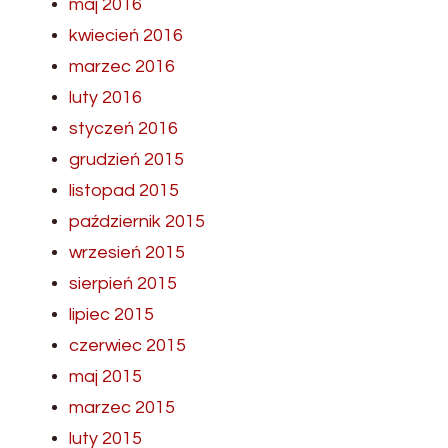
maj 2016
kwiecień 2016
marzec 2016
luty 2016
styczeń 2016
grudzień 2015
listopad 2015
październik 2015
wrzesień 2015
sierpień 2015
lipiec 2015
czerwiec 2015
maj 2015
marzec 2015
luty 2015