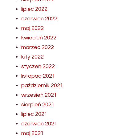
lipiec 2022
czerwiec 2022
maj 2022
kwiecień 2022
marzec 2022
luty 2022
styczeń 2022
listopad 2021
październik 2021
wrzesień 2021
sierpień 2021
lipiec 2021
czerwiec 2021
maj 2021