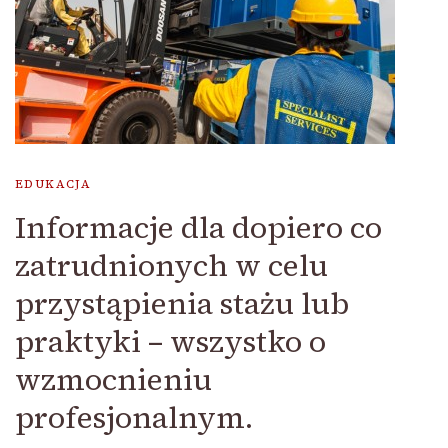
EDUKACJA
Informacje dla dopiero co
zatrudnionych w celu
przystąpienia stażu lub
praktyki – wszystko o
wzmocnieniu
profesjonalnym.