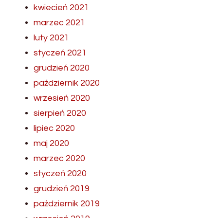
kwiecień 2021
marzec 2021
luty 2021
styczeń 2021
grudzień 2020
październik 2020
wrzesień 2020
sierpień 2020
lipiec 2020
maj 2020
marzec 2020
styczeń 2020
grudzień 2019
październik 2019