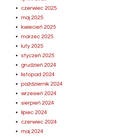
czerwiec 2025
maj 2025
kwiecień 2025
marzec 2025
luty 2025
styczeń 2025
grudzień 2024
listopad 2024
październik 2024
wrzesień 2024
sierpień 2024
lipiec 2024
czerwiec 2024
maj 2024