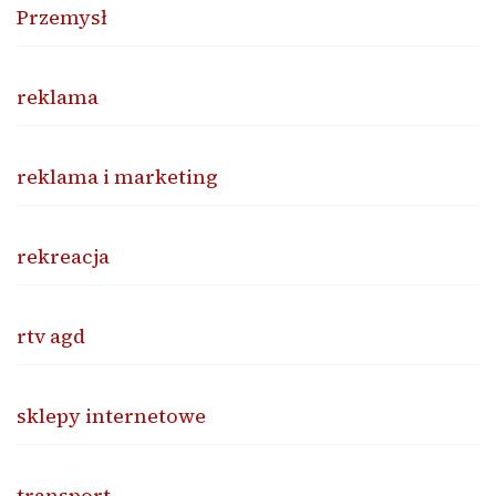
Przemysł
reklama
reklama i marketing
rekreacja
rtv agd
sklepy internetowe
transport