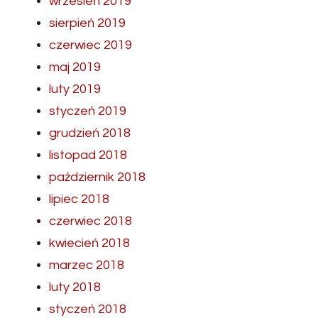
wrzesień 2019
sierpień 2019
czerwiec 2019
maj 2019
luty 2019
styczeń 2019
grudzień 2018
listopad 2018
październik 2018
lipiec 2018
czerwiec 2018
kwiecień 2018
marzec 2018
luty 2018
styczeń 2018