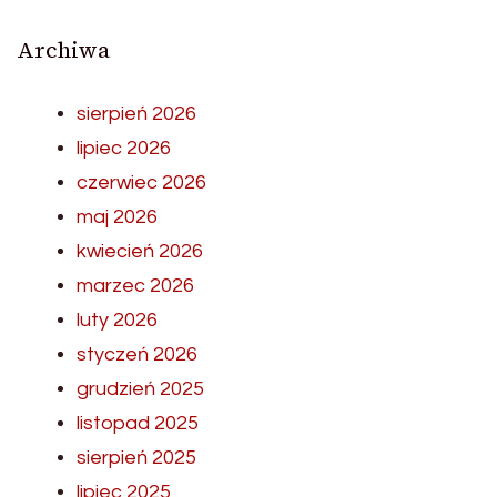
Archiwa
sierpień 2026
lipiec 2026
czerwiec 2026
maj 2026
kwiecień 2026
marzec 2026
luty 2026
styczeń 2026
grudzień 2025
listopad 2025
sierpień 2025
lipiec 2025