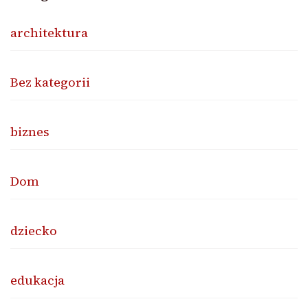
architektura
Bez kategorii
biznes
Dom
dziecko
edukacja