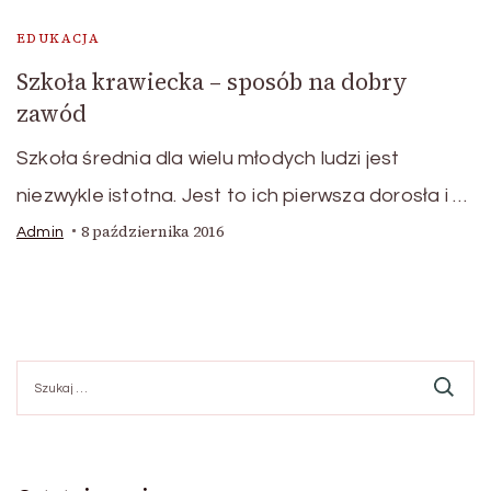
EDUKACJA
Szkoła krawiecka – sposób na dobry
zawód
Szkoła średnia dla wielu młodych ludzi jest
niezwykle istotna. Jest to ich pierwsza dorosła i …
8 października 2016
Admin
Szukaj: