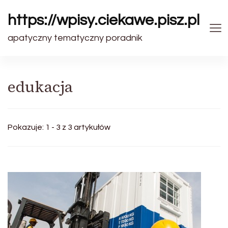
https://wpisy.ciekawe.pisz.pl
apatyczny tematyczny poradnik
edukacja
Pokazuje: 1 - 3 z 3 artykułów