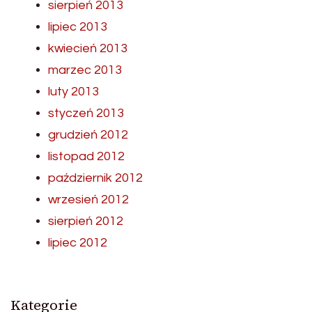
sierpień 2013
lipiec 2013
kwiecień 2013
marzec 2013
luty 2013
styczeń 2013
grudzień 2012
listopad 2012
październik 2012
wrzesień 2012
sierpień 2012
lipiec 2012
Kategorie