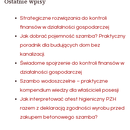
Ostatnie wpisy
Strategiczne rozwiązania do kontroli
finansów w działalności gospodarczej
Jak dobrać pojemność szamba? Praktyczny
poradnik dla budujących dom bez
kanalizacji.
Świadome spojrzenie do kontroli finansów w
działalności gospodarczej
Szambo wodoszczelne – praktyczne
kompendium wiedzy dla właścicieli posesji
Jak interpretować atest higieniczny PZH
razem z deklaracją zgodności wyrobu przed
zakupem betonowego szamba?