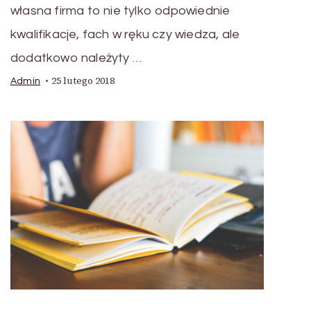
własna firma to nie tylko odpowiednie
kwalifikacje, fach w ręku czy wiedza, ale
dodatkowo należyty …
25 lutego 2018
Admin