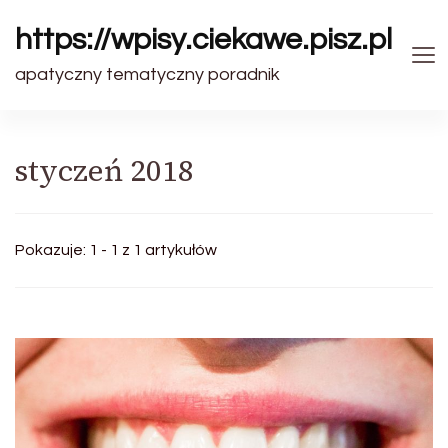
https://wpisy.ciekawe.pisz.pl
apatyczny tematyczny poradnik
styczeń 2018
Pokazuje: 1 - 1 z 1 artykułów