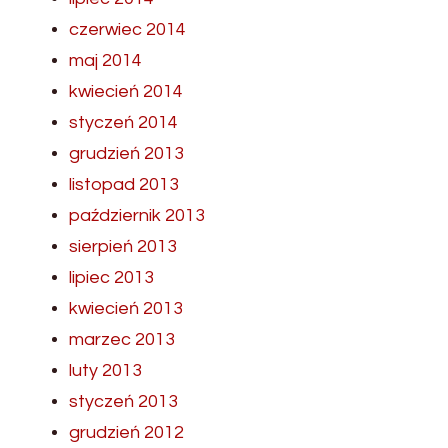
czerwiec 2014
maj 2014
kwiecień 2014
styczeń 2014
grudzień 2013
listopad 2013
październik 2013
sierpień 2013
lipiec 2013
kwiecień 2013
marzec 2013
luty 2013
styczeń 2013
grudzień 2012