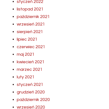
styczeń 2022
listopad 2021
październik 2021
wrzesień 2021
sierpień 2021
lipiec 2021
czerwiec 2021
maj 2021
kwiecień 2021
marzec 2021
luty 2021
styczeń 2021
grudzień 2020
październik 2020
wrzesień 2020