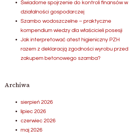
Świadome spojrzenie do kontroli finansów w
działalności gospodarczej
Szambo wodoszczelne – praktyczne
kompendium wiedzy dla właścicieli posesji
Jak interpretować atest higieniczny PZH
razem z deklaracją zgodności wyrobu przed
zakupem betonowego szamba?
Archiwa
sierpień 2026
lipiec 2026
czerwiec 2026
maj 2026