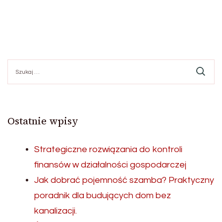
Szukaj:
Ostatnie wpisy
Strategiczne rozwiązania do kontroli
finansów w działalności gospodarczej
Jak dobrać pojemność szamba? Praktyczny
poradnik dla budujących dom bez
kanalizacji.