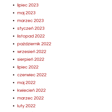
lipiec 2023
maj 2023
marzec 2023
styczeń 2023
listopad 2022
październik 2022
wrzesień 2022
sierpień 2022
lipiec 2022
czerwiec 2022
maj 2022
kwiecień 2022
marzec 2022
luty 2022