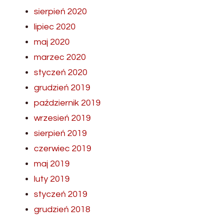
sierpień 2020
lipiec 2020
maj 2020
marzec 2020
styczeń 2020
grudzień 2019
październik 2019
wrzesień 2019
sierpień 2019
czerwiec 2019
maj 2019
luty 2019
styczeń 2019
grudzień 2018