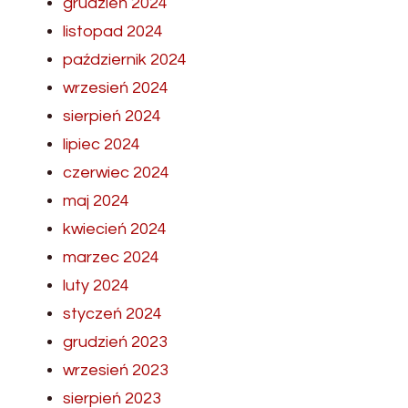
grudzień 2024
listopad 2024
październik 2024
wrzesień 2024
sierpień 2024
lipiec 2024
czerwiec 2024
maj 2024
kwiecień 2024
marzec 2024
luty 2024
styczeń 2024
grudzień 2023
wrzesień 2023
sierpień 2023