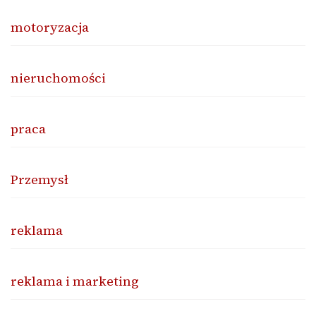
motoryzacja
nieruchomości
praca
Przemysł
reklama
reklama i marketing