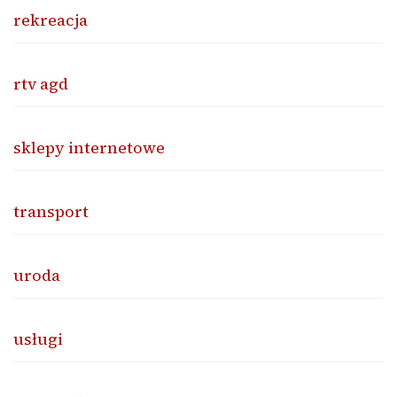
rekreacja
rtv agd
sklepy internetowe
transport
uroda
usługi