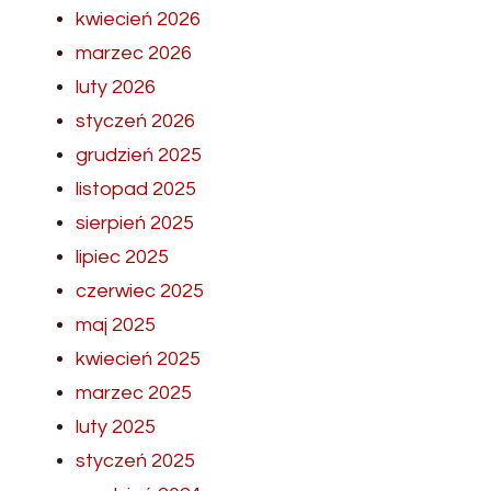
kwiecień 2026
marzec 2026
luty 2026
styczeń 2026
grudzień 2025
listopad 2025
sierpień 2025
lipiec 2025
czerwiec 2025
maj 2025
kwiecień 2025
marzec 2025
luty 2025
styczeń 2025