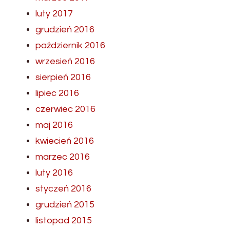
luty 2017
grudzień 2016
październik 2016
wrzesień 2016
sierpień 2016
lipiec 2016
czerwiec 2016
maj 2016
kwiecień 2016
marzec 2016
luty 2016
styczeń 2016
grudzień 2015
listopad 2015