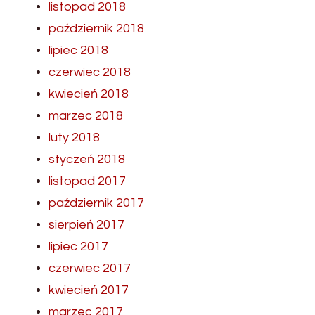
listopad 2018
październik 2018
lipiec 2018
czerwiec 2018
kwiecień 2018
marzec 2018
luty 2018
styczeń 2018
listopad 2017
październik 2017
sierpień 2017
lipiec 2017
czerwiec 2017
kwiecień 2017
marzec 2017