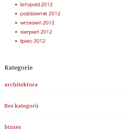
listopad 2012
październik 2012
wrzesień 2012
sierpień 2012
lipiec 2012
Kategorie
architektura
Bez kategorii
biznes