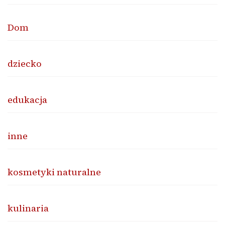
Dom
dziecko
edukacja
inne
kosmetyki naturalne
kulinaria