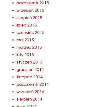
październik 2015
wrzesień 2015
sierpień 2015
lipiec 2015
czerwiec 2015
maj 2015
marzec 2015
luty 2015
styczeń 2015
grudzień 2014
listopad 2014
październik 2014
wrzesień 2014
sierpień 2014
lipiec 2014